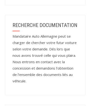
RECHERCHE DOCUMENTATION
Mandataire Auto Allemagne peut se
charger de chercher votre futur voiture
selon votre demande. Dés lors que
nous avons trouvé celle qui vous plaira.
Nous entrons en contact avec la
concession et demandons l’obtention
de l’ensemble des documents liés au
véhicule.