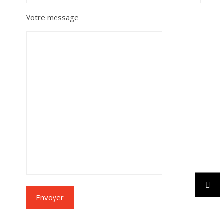
Votre message