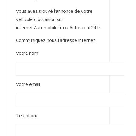
Vous avez trouvé l’annonce de votre
véhicule d’occasion sur
internet
Automobile.fr
ou
Autoscout24.fr
Communiquez nous l’adresse internet
Votre nom
Votre email
Telephone