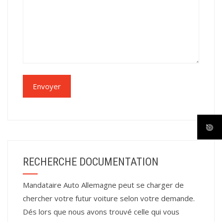
RECHERCHE DOCUMENTATION
Mandataire Auto Allemagne peut se charger de
chercher votre futur voiture selon votre demande.
Dés lors que nous avons trouvé celle qui vous