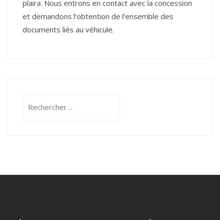
plaira. Nous entrons en contact avec la concession
et demandons l’obtention de l’ensemble des
documents liés au véhicule.
Rechercher :