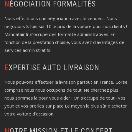
NÉGOCIATION FORMALITÉS
Nous effectuons une négociation avec le vendeur. Nous
négocions 8 fois sur 10 le prix de la voiture pour nos clients !
Mandatair.fr s’occupe des formalité administratives. En
fonction de la prestation choisie, vous avez d’avantages de
services administratifs.
EXPERTISE AUTO LIVRAISON
Nous pouvons effectuer la livraison partout en France, Corse
comprise nous nous occupons de tout. Ne cherchez plus,
nous sommes là pour vous aider ! On s’occupe de tout ! Vos
yeux et vos oreilles sur place Le moyen le plus sûr d’acheter
votre voiture d’occasion.
NOTRE MISSION ET LE CONCEPT