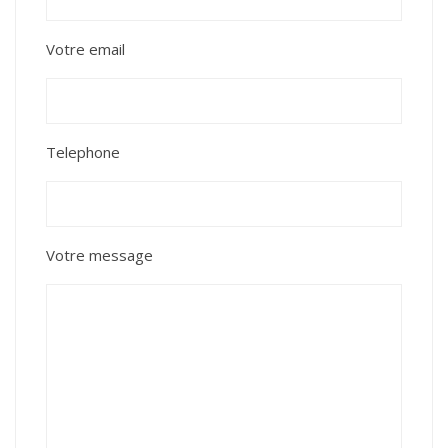
Votre email
Telephone
Votre message