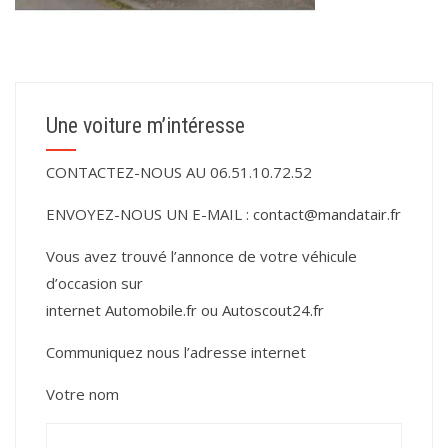
Une voiture m’intéresse
CONTACTEZ-NOUS AU 06.51.10.72.52
ENVOYEZ-NOUS UN E-MAIL :
contact@mandatair.fr
Vous avez trouvé l’annonce de votre véhicule
d’occasion sur
internet
Automobile.fr
ou
Autoscout24.fr
Communiquez nous l’adresse internet
Votre nom