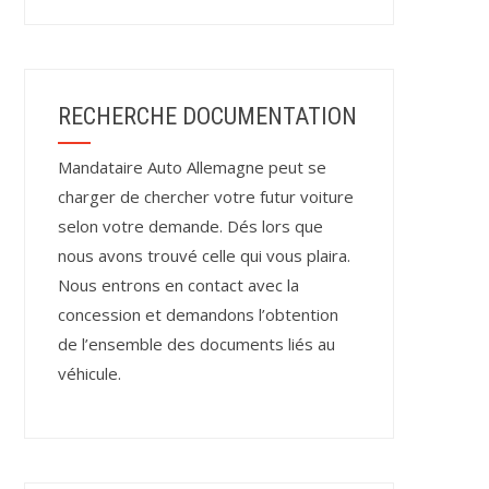
RECHERCHE DOCUMENTATION
Mandataire Auto Allemagne peut se
charger de chercher votre futur voiture
selon votre demande. Dés lors que
nous avons trouvé celle qui vous plaira.
Nous entrons en contact avec la
concession et demandons l’obtention
de l’ensemble des documents liés au
véhicule.