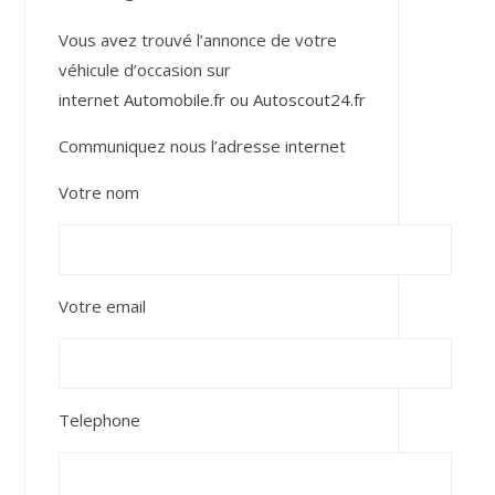
Vous avez trouvé l’annonce de votre
véhicule d’occasion sur
internet
Automobile.fr
ou
Autoscout24.fr
Communiquez nous l’adresse internet
Votre nom
Votre email
Telephone