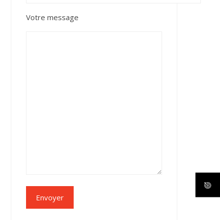
Votre message