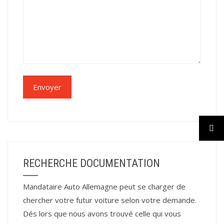
RECHERCHE DOCUMENTATION
Mandataire Auto Allemagne peut se charger de
chercher votre futur voiture selon votre demande.
Dés lors que nous avons trouvé celle qui vous