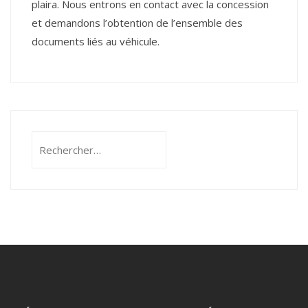
plaira. Nous entrons en contact avec la concession
et demandons l’obtention de l’ensemble des
documents liés au véhicule.
Rechercher :