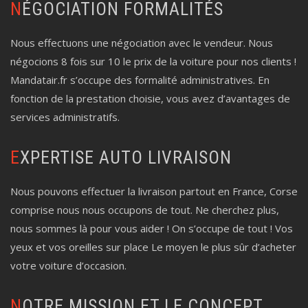
NÉGOCIATION FORMALITÉS
Nous effectuons une négociation avec le vendeur. Nous
négocions 8 fois sur 10 le prix de la voiture pour nos clients !
Mandatair.fr s’occupe des formalité administratives. En
fonction de la prestation choisie, vous avez d’avantages de
services administratifs.
EXPERTISE AUTO LIVRAISON
Nous pouvons effectuer la livraison partout en France, Corse
comprise nous nous occupons de tout. Ne cherchez plus,
nous sommes là pour vous aider ! On s’occupe de tout ! Vos
yeux et vos oreilles sur place Le moyen le plus sûr d’acheter
votre voiture d’occasion.
NOTRE MISSION ET LE CONCEPT