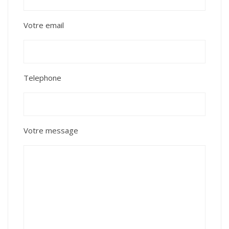
Votre email
Telephone
Votre message