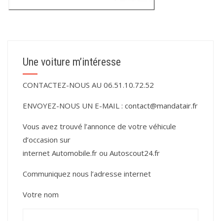
Une voiture m’intéresse
CONTACTEZ-NOUS AU 06.51.10.72.52
ENVOYEZ-NOUS UN E-MAIL :
contact@mandatair.fr
Vous avez trouvé l’annonce de votre véhicule
d’occasion sur
internet
Automobile.fr
ou
Autoscout24.fr
Communiquez nous l’adresse internet
Votre nom