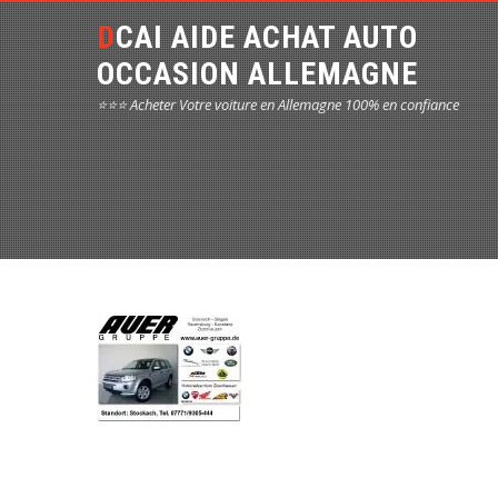
DCAI AIDE ACHAT AUTO
OCCASION ALLEMAGNE
⭐⭐⭐ Acheter Votre voiture en Allemagne 100% en confiance