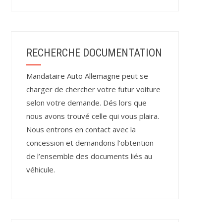
RECHERCHE DOCUMENTATION
Mandataire Auto Allemagne peut se
charger de chercher votre futur voiture
selon votre demande. Dés lors que
nous avons trouvé celle qui vous plaira.
Nous entrons en contact avec la
concession et demandons l’obtention
de l’ensemble des documents liés au
véhicule.