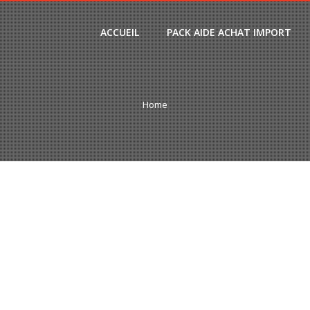
ACCUEIL
PACK AIDE ACHAT IMPORT
Home