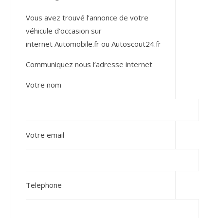
Vous avez trouvé l’annonce de votre
véhicule d’occasion sur
internet
Automobile.fr
ou
Autoscout24.fr
Communiquez nous l’adresse internet
Votre nom
Votre email
Telephone