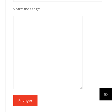
Votre message