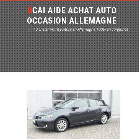
DCAI AIDE ACHAT AUTO
OCCASION ALLEMAGNE
⭐⭐⭐ Acheter Votre voiture en Allemagne 100% en confiance