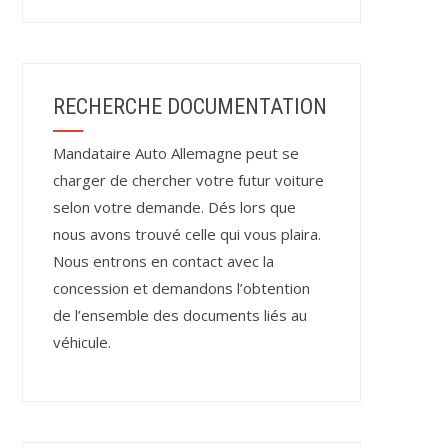
RECHERCHE DOCUMENTATION
Mandataire Auto Allemagne peut se
charger de chercher votre futur voiture
selon votre demande. Dés lors que
nous avons trouvé celle qui vous plaira.
Nous entrons en contact avec la
concession et demandons l’obtention
de l’ensemble des documents liés au
véhicule.