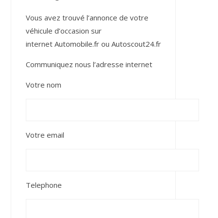
Vous avez trouvé l’annonce de votre
véhicule d’occasion sur
internet
Automobile.fr
ou
Autoscout24.fr
Communiquez nous l’adresse internet
Votre nom
Votre email
Telephone