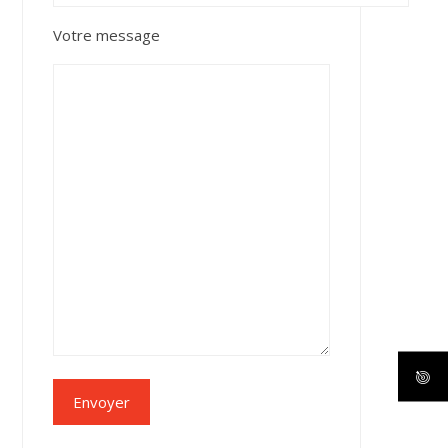
Votre message