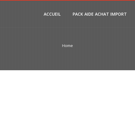
ACCUEIL
PACK AIDE ACHAT IMPORT
Home