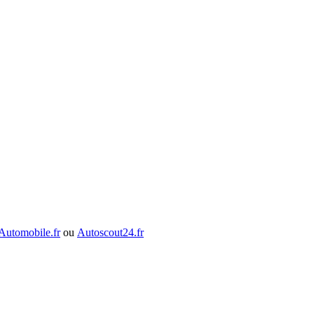
Automobile.fr
ou
Autoscout24.fr