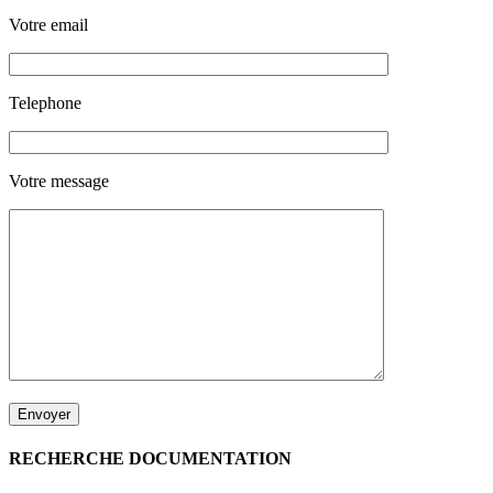
Votre email
Telephone
Votre message
RECHERCHE DOCUMENTATION