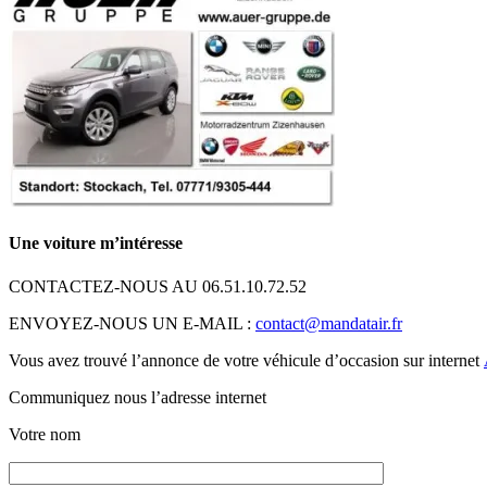
Une voiture m’intéresse
CONTACTEZ-NOUS AU 06.51.10.72.52
ENVOYEZ-NOUS UN E-MAIL :
contact@mandatair.fr
Vous avez trouvé l’annonce de votre véhicule d’occasion sur internet
Communiquez nous l’adresse internet
Votre nom