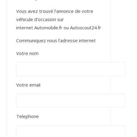
Vous avez trouvé l’annonce de votre
véhicule d’occasion sur
internet
Automobile.fr
ou
Autoscout24.fr
Communiquez nous l’adresse internet
Votre nom
Votre email
Telephone