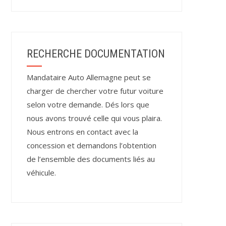
RECHERCHE DOCUMENTATION
Mandataire Auto Allemagne peut se
charger de chercher votre futur voiture
selon votre demande. Dés lors que
nous avons trouvé celle qui vous plaira.
Nous entrons en contact avec la
concession et demandons l’obtention
de l’ensemble des documents liés au
véhicule.