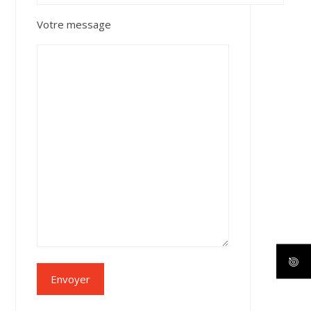
Votre message