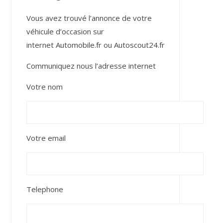
Vous avez trouvé l’annonce de votre
véhicule d’occasion sur
internet
Automobile.fr
ou
Autoscout24.fr
Communiquez nous l’adresse internet
Votre nom
Votre email
Telephone