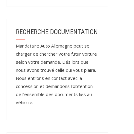
RECHERCHE DOCUMENTATION
Mandataire Auto Allemagne peut se
charger de chercher votre futur voiture
selon votre demande. Dés lors que
nous avons trouvé celle qui vous plaira.
Nous entrons en contact avec la
concession et demandons l’obtention
de l’ensemble des documents liés au
véhicule.