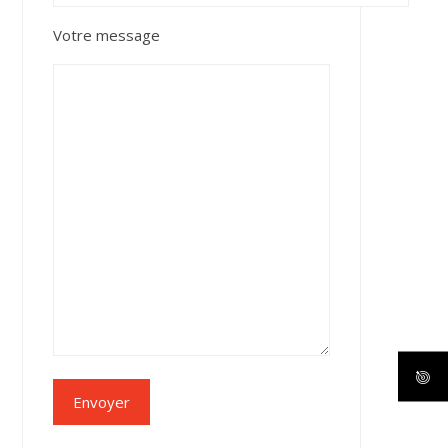
Votre message