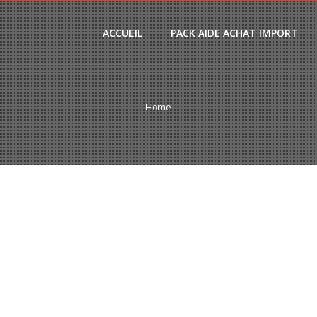
ACCUEIL
PACK AIDE ACHAT IMPORT
Home