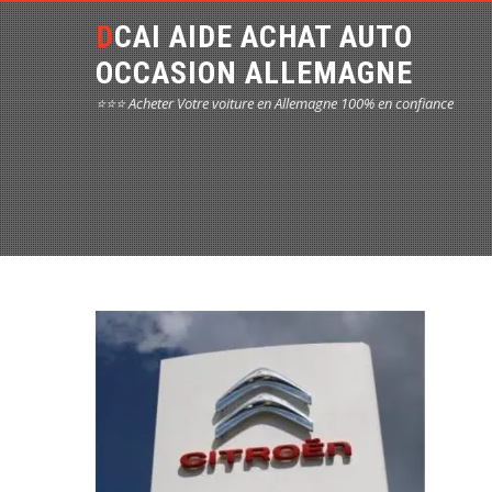
DCAI AIDE ACHAT AUTO
OCCASION ALLEMAGNE
⭐⭐⭐ Acheter Votre voiture en Allemagne 100% en confiance