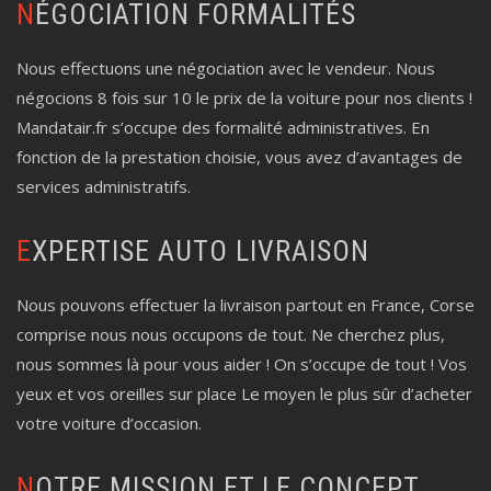
NÉGOCIATION FORMALITÉS
Nous effectuons une négociation avec le vendeur. Nous
négocions 8 fois sur 10 le prix de la voiture pour nos clients !
Mandatair.fr s’occupe des formalité administratives. En
fonction de la prestation choisie, vous avez d’avantages de
services administratifs.
EXPERTISE AUTO LIVRAISON
Nous pouvons effectuer la livraison partout en France, Corse
comprise nous nous occupons de tout. Ne cherchez plus,
nous sommes là pour vous aider ! On s’occupe de tout ! Vos
yeux et vos oreilles sur place Le moyen le plus sûr d’acheter
votre voiture d’occasion.
NOTRE MISSION ET LE CONCEPT