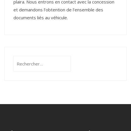
plaira. Nous entrons en contact avec la concession
et demandons l’obtention de l’ensemble des
documents liés au véhicule.
Rechercher :