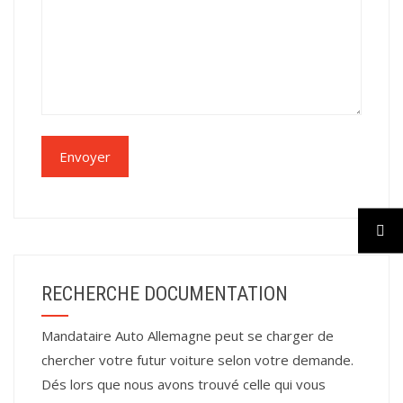
RECHERCHE DOCUMENTATION
Mandataire Auto Allemagne peut se charger de
chercher votre futur voiture selon votre demande.
Dés lors que nous avons trouvé celle qui vous