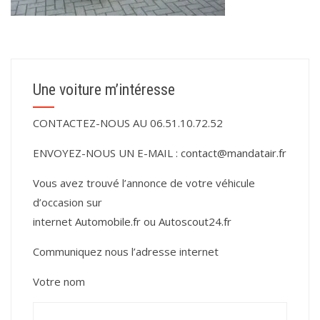
Une voiture m’intéresse
CONTACTEZ-NOUS AU 06.51.10.72.52
ENVOYEZ-NOUS UN E-MAIL :
contact@mandatair.fr
Vous avez trouvé l’annonce de votre véhicule
d’occasion sur
internet
Automobile.fr
ou
Autoscout24.fr
Communiquez nous l’adresse internet
Votre nom