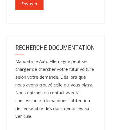
RECHERCHE DOCUMENTATION
Mandataire Auto Allemagne peut se
charger de chercher votre futur voiture
selon votre demande. Dés lors que
nous avons trouvé celle qui vous plaira.
Nous entrons en contact avec la
concession et demandons l’obtention
de l’ensemble des documents liés au
véhicule.