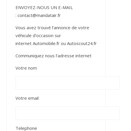
ENVOYEZ-NOUS UN E-MAIL
:
contact@mandatair.fr
Vous avez trouvé l’annonce de votre
véhicule d’occasion sur
internet
Automobile.fr
ou
Autoscout24.fr
Communiquez nous l’adresse internet
Votre nom
Votre email
Telephone