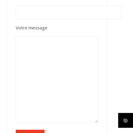
Votre message