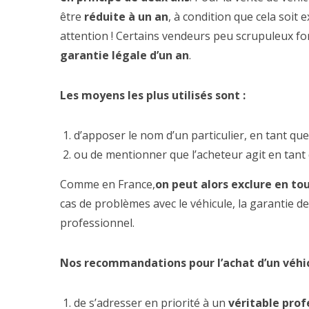
être
réduite à un an
, à condition que cela soit
attention ! Certains vendeurs peu scrupuleux f
garantie légale d’un an
.
Les moyens les plus utilisés sont :
d’apposer le nom d’un particulier, en tant qu
ou de mentionner que l’acheteur agit en tant
Comme en France,
on peut alors exclure en to
cas de problèmes avec le véhicule, la garantie d
professionnel.
Nos recommandations pour l’achat d’un véhicu
de s’adresser en priorité à un
véritable prof