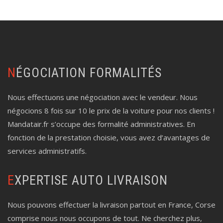
NÉGOCIATION FORMALITÉS
Nous effectuons une négociation avec le vendeur. Nous
négocions 8 fois sur 10 le prix de la voiture pour nos clients !
Mandatair.fr s’occupe des formalité administratives. En
fonction de la prestation choisie, vous avez d’avantages de
services administratifs.
EXPERTISE AUTO LIVRAISON
Nous pouvons effectuer la livraison partout en France, Corse
comprise nous nous occupons de tout. Ne cherchez plus,