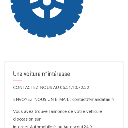
Une voiture m’intéresse
CONTACTEZ-NOUS AU 06.51.10.72.52
ENVOYEZ-NOUS UN E-MAIL :
contact@mandatair.fr
Vous avez trouvé l’annonce de votre véhicule
d’occasion sur
internet
Automobile.fr
ou
Autoscout24.fr