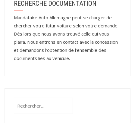
RECHERCHE DOCUMENTATION
Mandataire Auto Allemagne peut se charger de
chercher votre futur voiture selon votre demande.
Dés lors que nous avons trouvé celle qui vous
plaira. Nous entrons en contact avec la concession
et demandons l’obtention de l’ensemble des
documents liés au véhicule.
Rechercher :