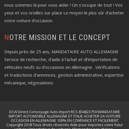
nous sommes là pour vous aider ! On s’occupe de tout ! Vos
yeux et vos oreilles sur place Le moyen le plus sûr d’acheter
votre voiture d’occasion.
NOTRE MISSION ET LE CONCEPT
Depuis près de 25 ans, MANDATAIRE AUTO ALLEMAGNE
Service de recherche, d'aide à l'achat et dl'importation de
véhicules neufs ou d'occasions en Allemagne . Vérifications
et traductions d'annonces, gestion administrative, expertise
mécanique, négociations.
DCAI Direct Convoyage Auto Import RCS 834823759 MANDATAIRE
IMPORT AUTOMOBILE ALLEMAGNE ET ITALIE ACHETER SA VOITURE
OCCASION EN ALLEMAGNE 100% EN CONFIANCE ET FACILEMENT
Copyright 2018 Tous droits réservés Aide pour Importez votre futur