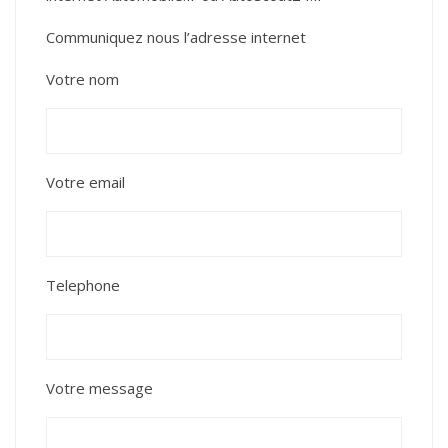
Communiquez nous l’adresse internet
Votre nom
Votre email
Telephone
Votre message