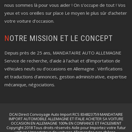
nous sommes là pour vous aider ! On s’occupe de tout ! Vos
yeux et vos oreilles sur place Le moyen le plus sûr d’acheter
votre voiture d’occasion.
NOTRE MISSION ET LE CONCEPT
Depuis près de 25 ans, MANDATAIRE AUTO ALLEMAGNE
Service de recherche, d'aide à l'achat et dl'importation de
véhicules neufs ou d'occasions en Allemagne . Vérifications
et traductions d'annonces, gestion administrative, expertise
mécanique, négociations.
DCAI Direct Convoyage Auto Import RCS 834823759 MANDATAIRE
IMPORT AUTOMOBILE ALLEMAGNE ET ITALIE ACHETER SA VOITURE
OCCASION EN ALLEMAGNE 100% EN CONFIANCE ET FACILEMENT
Copyright 2018 Tous droits réservés Aide pour Importez votre futur