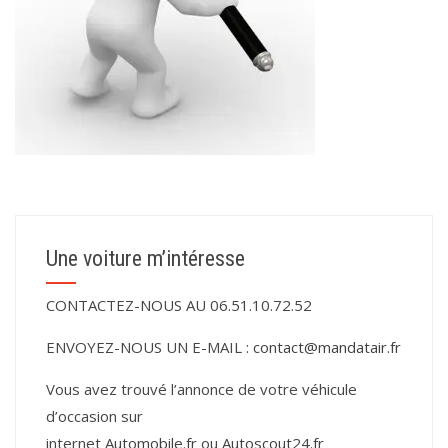
Une voiture m’intéresse
CONTACTEZ-NOUS AU 06.51.10.72.52
ENVOYEZ-NOUS UN E-MAIL :
contact@mandatair.fr
Vous avez trouvé l’annonce de votre véhicule
d’occasion sur
internet
Automobile.fr
ou
Autoscout24.fr