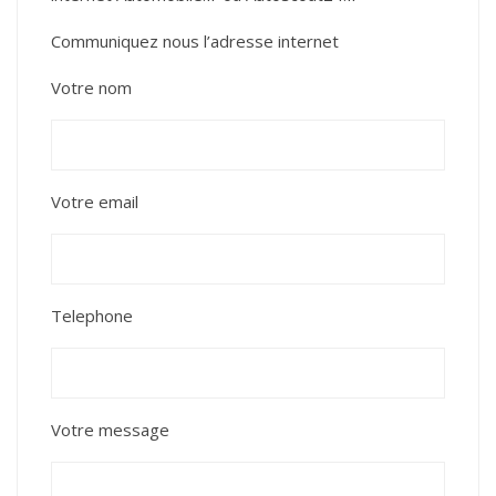
Communiquez nous l’adresse internet
Votre nom
Votre email
Telephone
Votre message