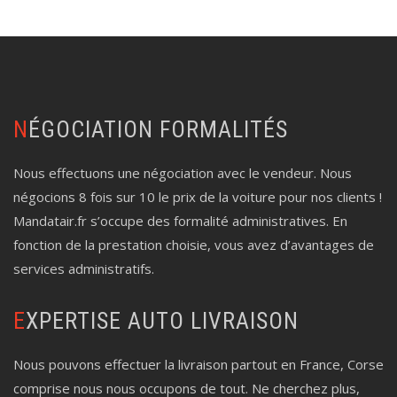
NÉGOCIATION FORMALITÉS
Nous effectuons une négociation avec le vendeur. Nous
négocions 8 fois sur 10 le prix de la voiture pour nos clients !
Mandatair.fr s’occupe des formalité administratives. En
fonction de la prestation choisie, vous avez d’avantages de
services administratifs.
EXPERTISE AUTO LIVRAISON
Nous pouvons effectuer la livraison partout en France, Corse
comprise nous nous occupons de tout. Ne cherchez plus,