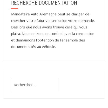
RECHERCHE DOCUMENTATION
Mandataire Auto Allemagne peut se charger de
chercher votre futur voiture selon votre demande.
Dés lors que nous avons trouvé celle qui vous
plaira. Nous entrons en contact avec la concession
et demandons l’obtention de l’ensemble des
documents liés au véhicule.
Rechercher :