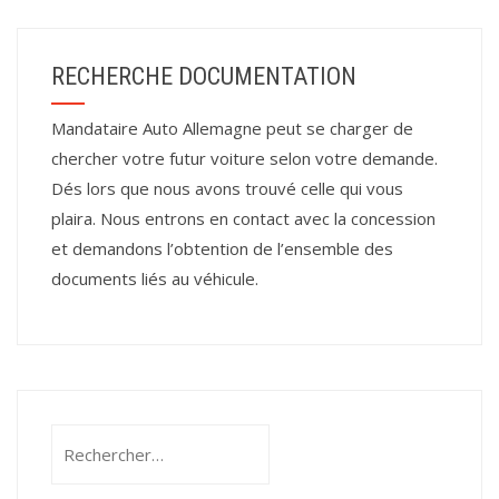
RECHERCHE DOCUMENTATION
Mandataire Auto Allemagne peut se charger de
chercher votre futur voiture selon votre demande.
Dés lors que nous avons trouvé celle qui vous
plaira. Nous entrons en contact avec la concession
et demandons l’obtention de l’ensemble des
documents liés au véhicule.