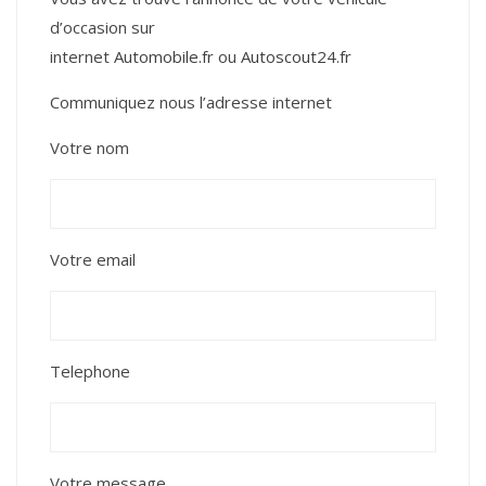
d’occasion sur
internet
Automobile.fr
ou
Autoscout24.fr
Communiquez nous l’adresse internet
Votre nom
Votre email
Telephone
Votre message