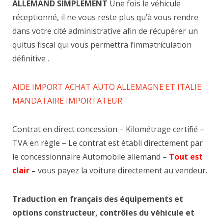
ALLEMAND SIMPLEMENT
Une fois le véhicule
réceptionné, il ne vous reste plus qu’à vous rendre
dans votre cité administrative afin de récupérer un
quitus fiscal qui vous permettra l’immatriculation
définitive .
AIDE IMPORT ACHAT AUTO ALLEMAGNE ET ITALIE
MANDATAIRE IMPORTATEUR
Contrat en direct concession – Kilométrage certifié –
TVA en règle – Le contrat est établi directement par
le concessionnaire Automobile allemand –
Tout est
clair
–
vous payez la voiture directement au vendeur.
Traduction en français des équipements et
options constructeur, contrôles du véhicule et