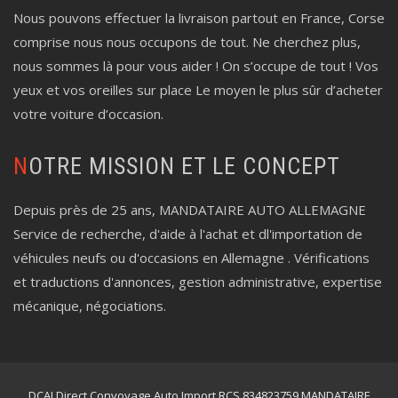
Nous pouvons effectuer la livraison partout en France, Corse
comprise nous nous occupons de tout. Ne cherchez plus,
nous sommes là pour vous aider ! On s’occupe de tout ! Vos
yeux et vos oreilles sur place Le moyen le plus sûr d’acheter
votre voiture d’occasion.
NOTRE MISSION ET LE CONCEPT
Depuis près de 25 ans, MANDATAIRE AUTO ALLEMAGNE
Service de recherche, d'aide à l'achat et dl'importation de
véhicules neufs ou d'occasions en Allemagne . Vérifications
et traductions d'annonces, gestion administrative, expertise
mécanique, négociations.
DCAI Direct Convoyage Auto Import RCS 834823759 MANDATAIRE