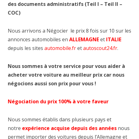
des documents administratifs (Teil I – Teil II –
COC)
Nous arrivons a Négocier le prix 8 fois sur 10 sur les
annonces automobiles en
ALLEMAGNE
et
ITALIE
depuis les sites
automobile.fr
et
autoscout24.fr
.
Nous sommes à votre service pour vous aider à
acheter votre voiture au meilleur prix car nous
négocions aussi son prix pour vous !
Négociation du prix 100% à votre faveur
Nous sommes établis dans plusieurs pays et
notre
expérience acquise depuis des années
nous
permet importer des voitures depuis l’Allemagne et