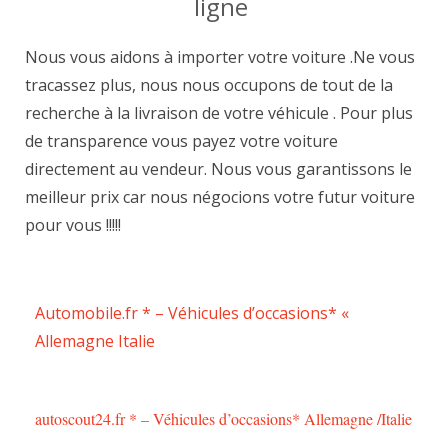
ligne
Nous vous aidons à importer votre voiture .Ne vous
tracassez plus, nous nous occupons de tout de la
recherche à la livraison de votre véhicule . Pour plus
de transparence vous payez votre voiture
directement au vendeur. Nous vous garantissons le
meilleur prix car nous négocions votre futur voiture
pour vous !!!!!
Automobile.fr * – Véhicules d’occasions* «
Allemagne Italie
autoscout24.fr * – Véhicules d’occasions* Allemagne /Italie