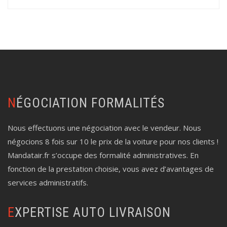
NÉGOCIATION FORMALITÉS
Nous effectuons une négociation avec le vendeur. Nous
négocions 8 fois sur 10 le prix de la voiture pour nos clients !
Mandatair.fr s’occupe des formalité administratives. En
fonction de la prestation choisie, vous avez d’avantages de
services administratifs.
EXPERTISE AUTO LIVRAISON