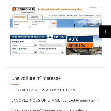
Une voiture m’intéresse
CONTACTEZ-NOUS AU 06.51.10.72.52
ENVOYEZ-NOUS UN E-MAIL :
contact@mandatair.fr
Vous avez trouvé l’annonce de votre véhicule