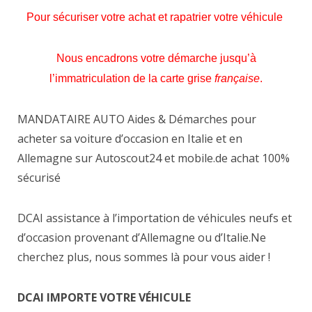
Pour sécuriser votre achat et rapatrier votre véhicule
Nous encadrons votre démarche jusqu’à
l’immatriculation de la carte grise
française
.
MANDATAIRE AUTO Aides & Démarches pour
acheter sa voiture d’occasion en Italie et en
Allemagne sur Autoscout24 et mobile.de achat 100%
sécurisé
DCAI assistance à l’importation de véhicules neufs et
d’occasion provenant d’Allemagne ou d’Italie.Ne
cherchez plus, nous sommes là pour vous aider !
DCAI IMPORTE
VOTRE
VÉHICULE