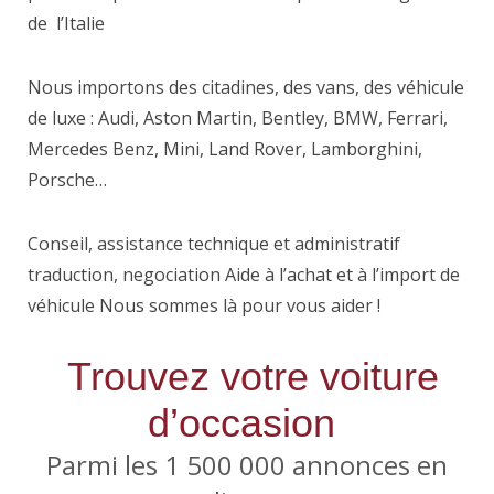
de l’Italie
Nous importons des citadines, des vans, des véhicule
de luxe : Audi, Aston Martin, Bentley, BMW, Ferrari,
Mercedes Benz, Mini, Land Rover, Lamborghini,
Porsche…
Conseil, assistance technique et administratif
traduction, negociation Aide à l’achat et à l’import de
véhicule Nous sommes là pour vous aider !
Trouvez votre voiture
d’occasion
Parmi les 1 500 000 annonces en