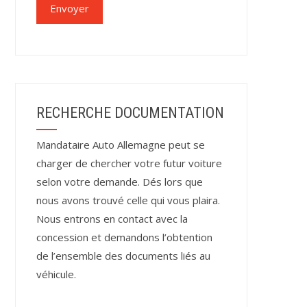
RECHERCHE DOCUMENTATION
Mandataire Auto Allemagne peut se
charger de chercher votre futur voiture
selon votre demande. Dés lors que
nous avons trouvé celle qui vous plaira.
Nous entrons en contact avec la
concession et demandons l’obtention
de l’ensemble des documents liés au
véhicule.