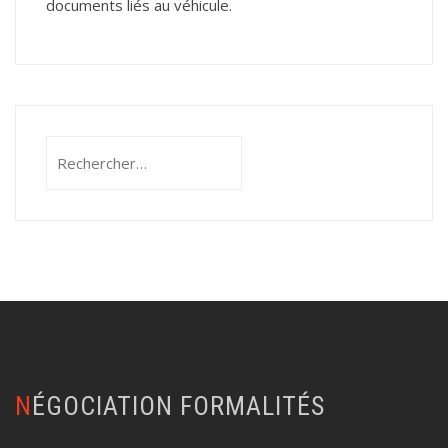
documents liés au véhicule.
Rechercher :
NÉGOCIATION FORMALITÉS