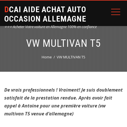
DCAI AIDE ACHAT AUTO
OCCASION ALLEMAGNE
⭐⭐⭐ Acheter Votre voiture en Allemagne 100% en confiance
VW MULTIVAN T5
Home
VW MULTIVAN T5
De vrais professionnels ! Vraiment! Je suis doublement
satisfait de la prestation rendue. Après avoir fait
appel à Antoine pour une première voiture (vw
multivan T5 venue d’allemagne)