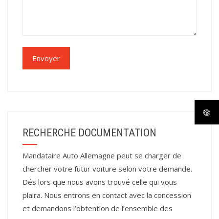
RECHERCHE DOCUMENTATION
Mandataire Auto Allemagne peut se charger de
chercher votre futur voiture selon votre demande.
Dés lors que nous avons trouvé celle qui vous
plaira. Nous entrons en contact avec la concession
et demandons l’obtention de l’ensemble des