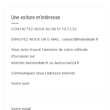
Une voiture m’intéresse
CONTACTEZ-NOUS AU 06.51.10.72.52
ENVOYEZ-NOUS UN E-MAIL :
contact@mandatair.fr
Vous avez trouvé l’annonce de votre véhicule
d’occasion sur
internet
Automobile.fr
ou
Autoscout24.fr
Communiquez nous l’adresse internet
Votre nom
Votre email