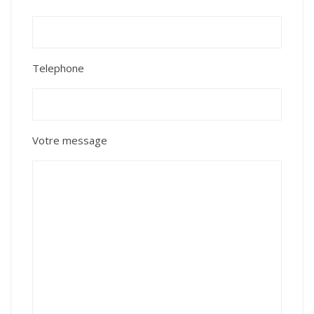
Telephone
Votre message