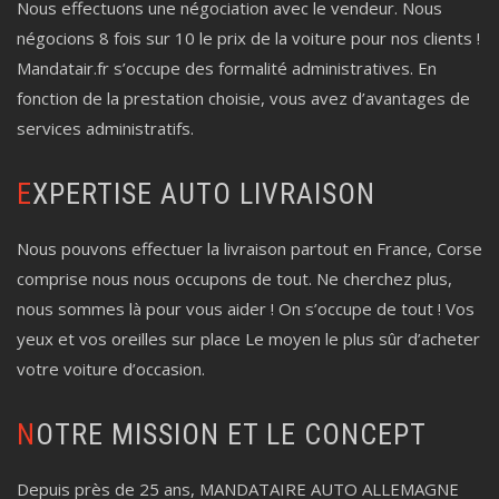
Nous effectuons une négociation avec le vendeur. Nous
négocions 8 fois sur 10 le prix de la voiture pour nos clients !
Mandatair.fr s’occupe des formalité administratives. En
fonction de la prestation choisie, vous avez d’avantages de
services administratifs.
EXPERTISE AUTO LIVRAISON
Nous pouvons effectuer la livraison partout en France, Corse
comprise nous nous occupons de tout. Ne cherchez plus,
nous sommes là pour vous aider ! On s’occupe de tout ! Vos
yeux et vos oreilles sur place Le moyen le plus sûr d’acheter
votre voiture d’occasion.
NOTRE MISSION ET LE CONCEPT
Depuis près de 25 ans, MANDATAIRE AUTO ALLEMAGNE